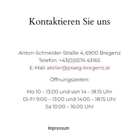
Kontaktieren Sie uns
Anton-Schneider-Straße 4, 6900 Bregenz
Telefon: +43(0)5574 43165
E-Mail:
atelier@praeg-bregenz.at
Öffnungszeiten:
Mo 10 – 13.00 und von 14 – 18.15 Uhr
Di-Fr 9:00 – 13:00 und 14:00 – 18:15 Uhr
Sa 10:00 – 16:00 Uhr
Impressum