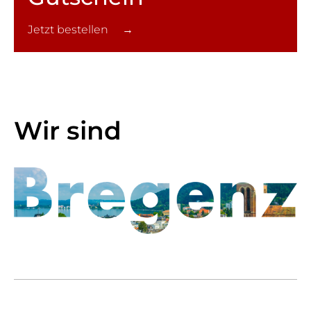
Jetzt bestellen →
Wir sind