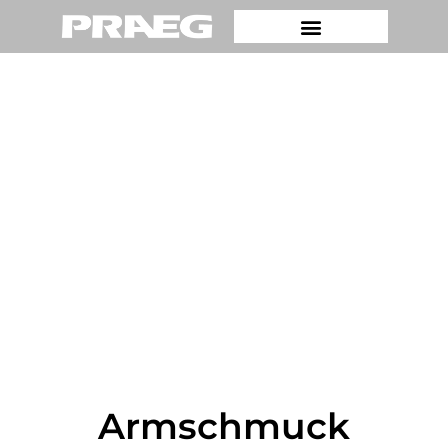
Armschmuck