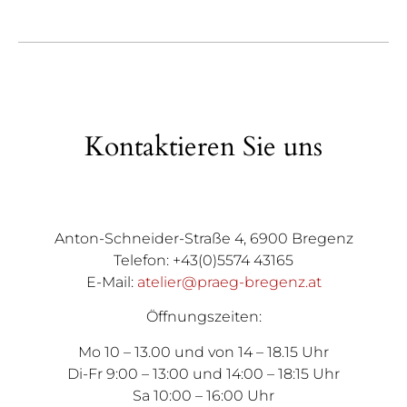
Kontaktieren Sie uns
Anton-Schneider-Straße 4, 6900 Bregenz
Telefon: +43(0)5574 43165
E-Mail:
atelier@praeg-bregenz.at
Öffnungszeiten:
Mo 10 – 13.00 und von 14 – 18.15 Uhr
Di-Fr 9:00 – 13:00 und 14:00 – 18:15 Uhr
Sa 10:00 – 16:00 Uhr