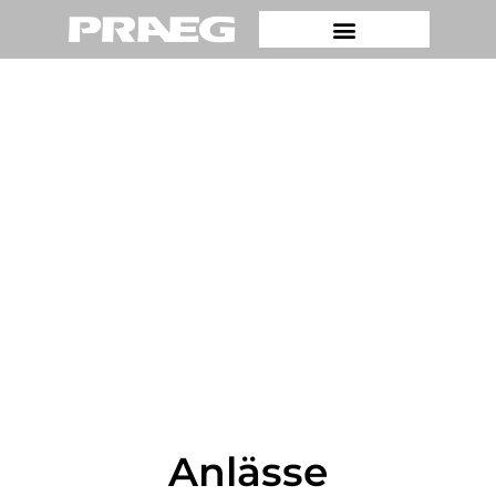
Anlässe