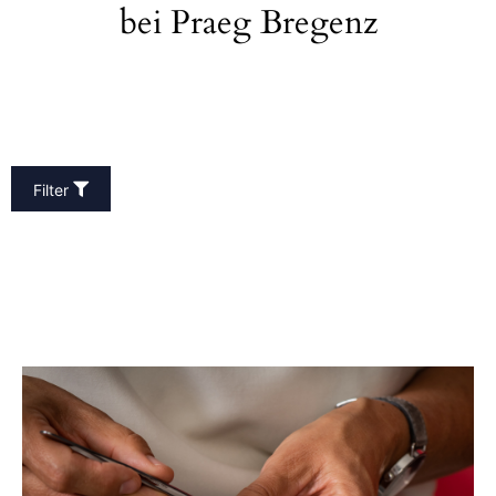
bei Praeg Bregenz
Filter