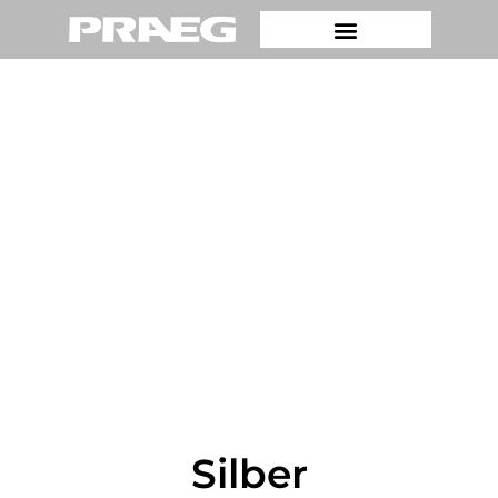
Silber