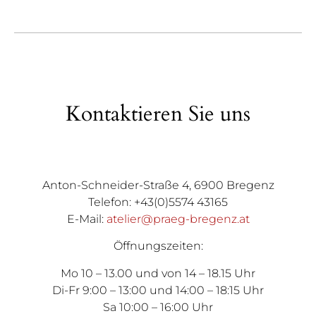
Kontaktieren Sie uns
Anton-Schneider-Straße 4, 6900 Bregenz
Telefon: +43(0)5574 43165
E-Mail:
atelier@praeg-bregenz.at
Öffnungszeiten:
Mo 10 – 13.00 und von 14 – 18.15 Uhr
Di-Fr 9:00 – 13:00 und 14:00 – 18:15 Uhr
Sa 10:00 – 16:00 Uhr