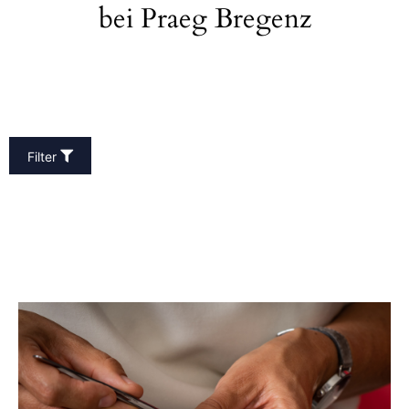
bei Praeg Bregenz
Filter