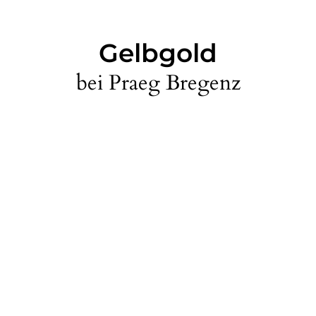
Gelbgold
bei Praeg Bregenz