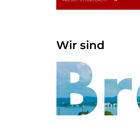
Wir sind