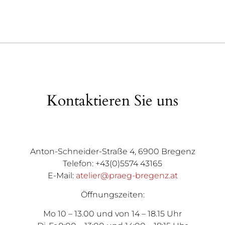
Kontaktieren Sie uns
Anton-Schneider-Straße 4, 6900 Bregenz
Telefon: +43(0)5574 43165
E-Mail:
atelier@praeg-bregenz.at
Öffnungszeiten:
Mo 10 – 13.00 und von 14 – 18.15 Uhr