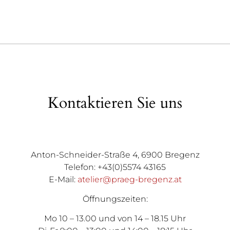
Kontaktieren Sie uns
Anton-Schneider-Straße 4, 6900 Bregenz
Telefon: +43(0)5574 43165
E-Mail:
atelier@praeg-bregenz.at
Öffnungszeiten:
Mo 10 – 13.00 und von 14 – 18.15 Uhr