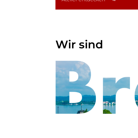
Wir sind