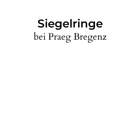
Siegelringe
bei Praeg Bregenz