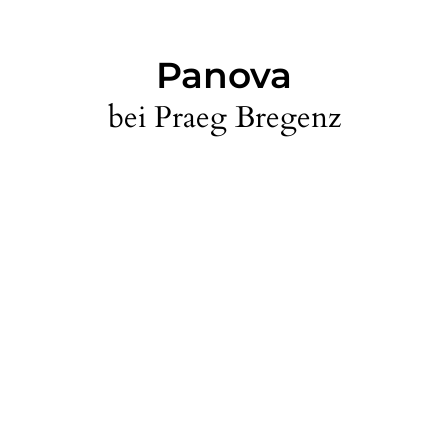
Panova
bei Praeg Bregenz