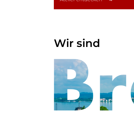
Wir sind