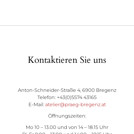
Kontaktieren Sie uns
Anton-Schneider-Straße 4, 6900 Bregenz
Telefon: +43(0)5574 43165
E-Mail:
atelier@praeg-bregenz.at
Öffnungszeiten:
Mo 10 – 13.00 und von 14 – 18.15 Uhr