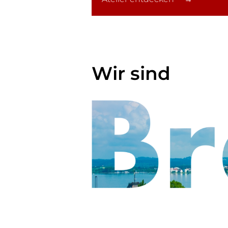
Wir sind