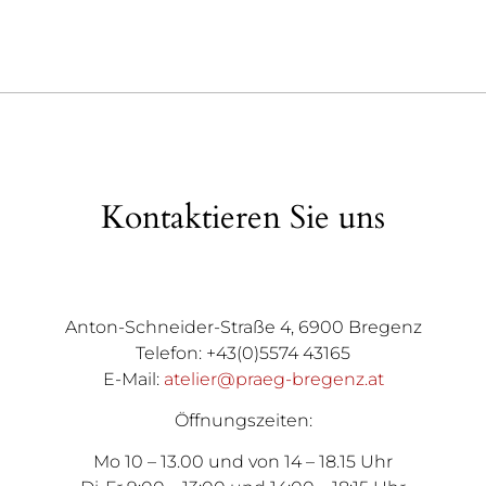
Kontaktieren Sie uns
Anton-Schneider-Straße 4, 6900 Bregenz
Telefon: +43(0)5574 43165
E-Mail:
atelier@praeg-bregenz.at
Öffnungszeiten:
Mo 10 – 13.00 und von 14 – 18.15 Uhr