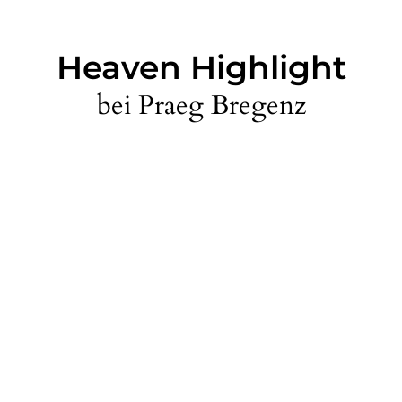
Heaven Highlight
bei Praeg Bregenz