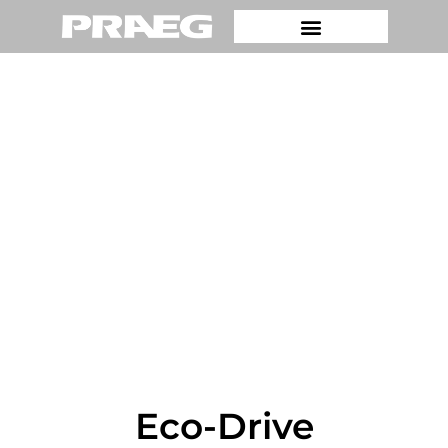
Eco-Drive