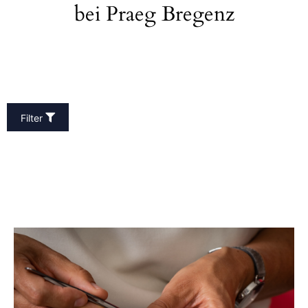
bei Praeg Bregenz
Filter