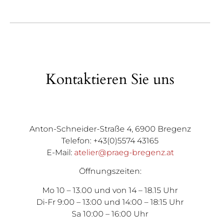
Kontaktieren Sie uns
Anton-Schneider-Straße 4, 6900 Bregenz
Telefon: +43(0)5574 43165
E-Mail:
atelier@praeg-bregenz.at
Öffnungszeiten:
Mo 10 – 13.00 und von 14 – 18.15 Uhr
Di-Fr 9:00 – 13:00 und 14:00 – 18:15 Uhr
Sa 10:00 – 16:00 Uhr