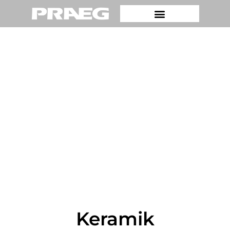
Keramik