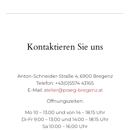
Kontaktieren Sie uns
Anton-Schneider-Straße 4, 6900 Bregenz
Telefon: +43(0)5574 43165
E-Mail:
atelier@praeg-bregenz.at
Öffnungszeiten:
Mo 10 – 13.00 und von 14 – 18.15 Uhr
Di-Fr 9:00 – 13:00 und 14:00 – 18:15 Uhr
Sa 10:00 – 16:00 Uhr