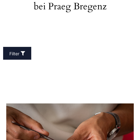
bei Praeg Bregenz
Filter